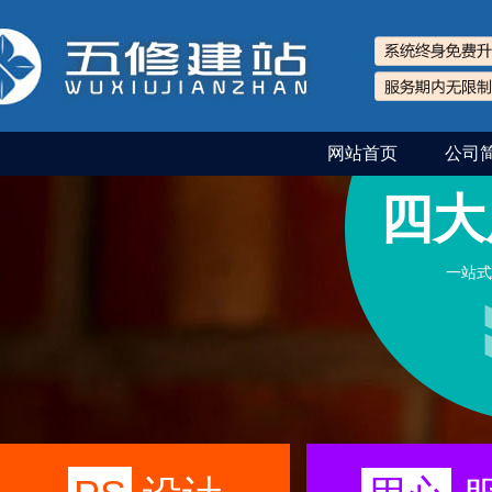
网站首页
公司
四大
一站式