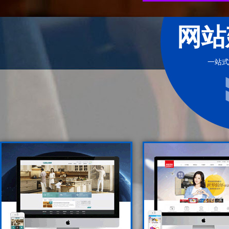
网站
一站式