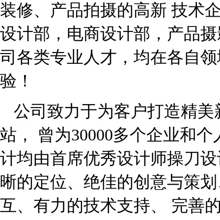
装修、产品拍摄的高新 技术
设计部，电商设计部，产品摄
司各类专业人才，均在各自领
验！
公司致力于为客户打造精美
站， 曾为30000多个企业
计均由首席优秀设计师操刀设
晰的定位、绝佳的创意与策划
互、有力的技术支持、 完善的