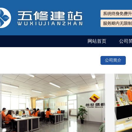
网站首页
公司
公司简介