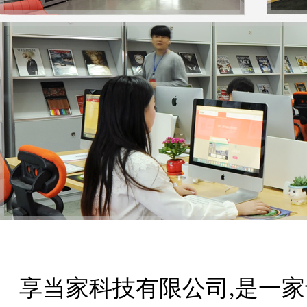
享当家科技有限公司,是一