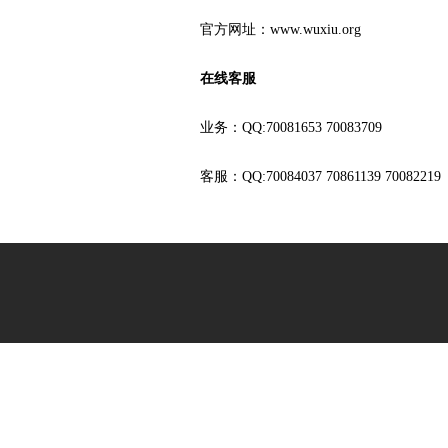
官方网址：www.wuxiu.org
在线客服
业务：QQ:70081653 70083709
客服：QQ:70084037 70861139 70082219