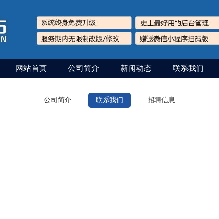
网站首页
公司简介
新闻动态
联系我们
公司简介
联系我们
招聘信息