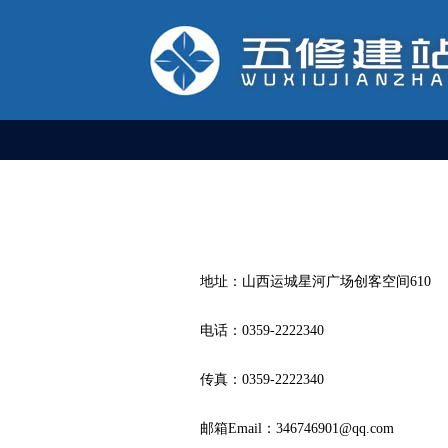
地址：山西运城星河广场创客空间610
电话：0359-2222340
传真
：0359-2222340
邮箱Email：346746901@qq.com